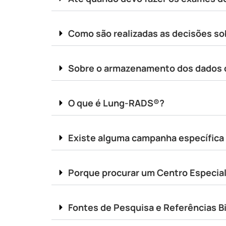
Como são realizadas as decisões so
Sobre o armazenamento dos dados 
O que é Lung-RADS®?
Existe alguma campanha específica
Porque procurar um Centro Especial
Fontes de Pesquisa e Referências Bi