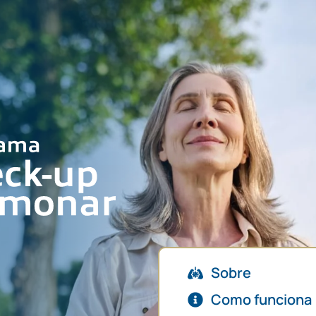
Sobre
Como funciona