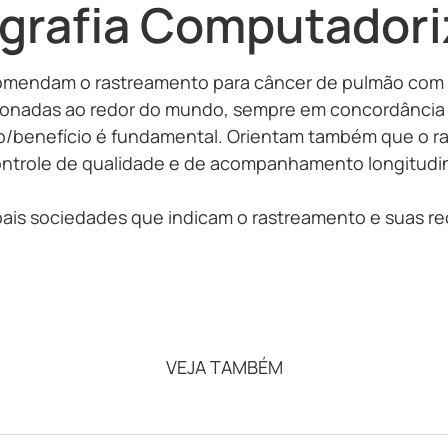
grafia Computadori
comendam o rastreamento para câncer de pulmão com
ionadas ao redor do mundo, sempre em concordância 
o/benefício é fundamental. Orientam também que o 
ntrole de qualidade e de acompanhamento longitudinal
ipais sociedades que indicam o rastreamento e suas
VEJA TAMBÉM