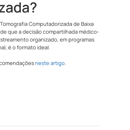
zada?
 Tomografia Computadorizada de Baixa
de que a decisão compartilhada médico-
rastreamento organizado, em programas
, é o formato ideal.
 recomendações
neste artigo
.