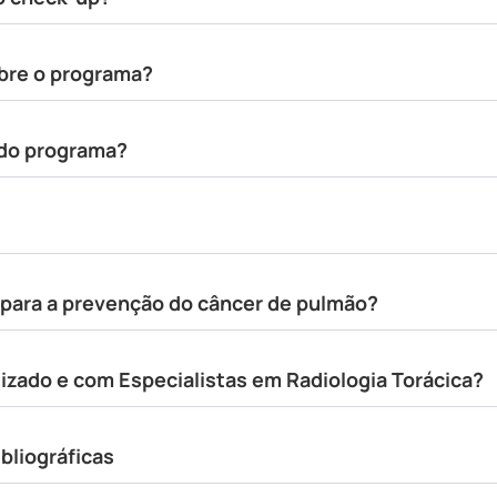
bre o programa?
do programa?
 para a prevenção do câncer de pulmão?
izado e com Especialistas em Radiologia Torácica?
bliográficas